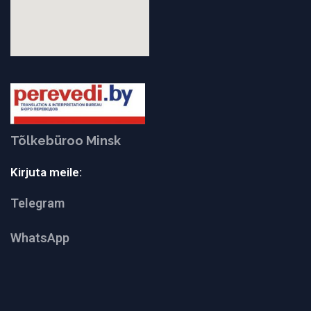
Tõlkebüroo Minsk
Kirjuta meile:
Telegram
WhatsApp