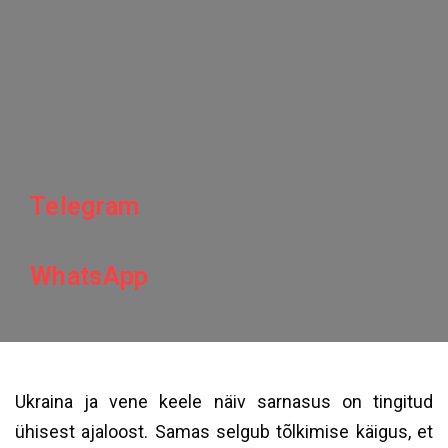
Telegram
WhatsApp
Ukraina ja vene keele näiv sarnasus on tingitud
ühisest ajaloost. Samas selgub tõlkimise käigus, et