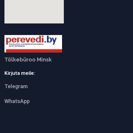
Tõlkebüroo Minsk
Kirjuta meile:
Telegram
WhatsApp