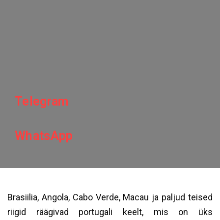
Telegram
WhatsApp
Brasiilia, Angola, Cabo Verde, Macau ja paljud teised
riigid räägivad portugali keelt, mis on üks